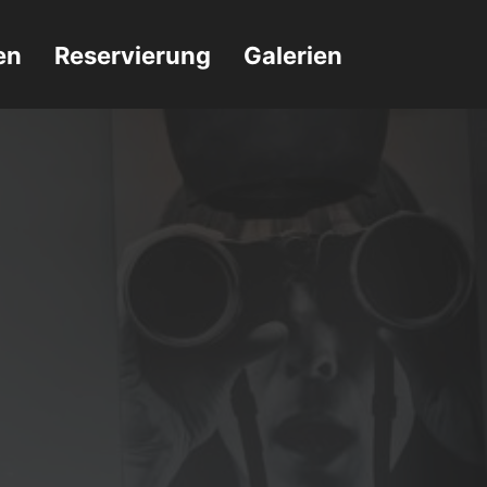
en
Reservierung
Galerien