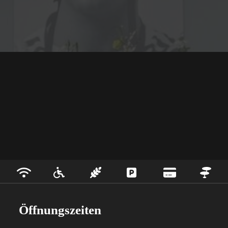
Öffnungszeiten