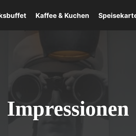
ksbuffet
Kaffee & Kuchen
Speisekart
Impressionen