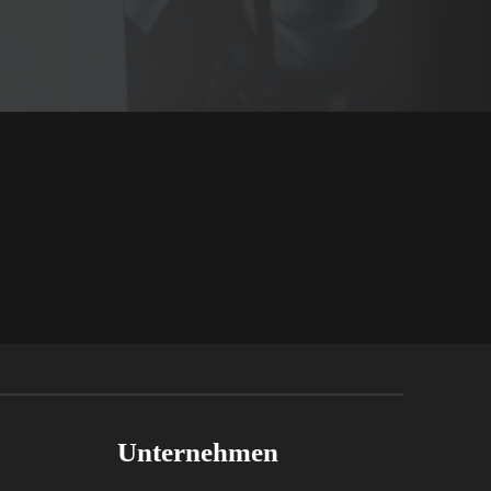
Unternehmen