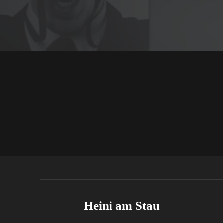
Heini am Stau