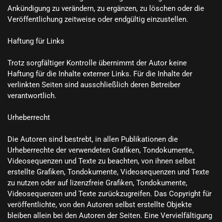
Ankündigung zu verändern, zu ergänzen, zu löschen oder die 
Veröffentlichung zeitweise oder endgültig einzustellen.

Haftung für Links

Trotz sorgfältiger Kontrolle übernimmt der Autor keine 
Haftung für die Inhalte externer Links. Für die Inhalte der 
verlinkten Seiten sind ausschließlich deren Betreiber 
verantwortlich.

Urheberrecht

Die Autoren sind bestrebt, in allen Publikationen die 
Urheberrechte der verwendeten Grafiken, Tondokumente, 
Videosequenzen und Texte zu beachten, von ihnen selbst 
erstellte Grafiken, Tondokumente, Videosequenzen und Texte 
zu nutzen oder auf lizenzfreie Grafiken, Tondokumente, 
Videosequenzen und Texte zurückzugreifen. Das Copyright für 
veröffentlichte, von den Autoren selbst erstellte Objekte 
bleiben allein bei den Autoren der Seiten. Eine Vervielfältigung 