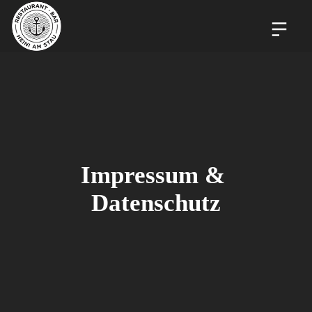
Impressum & 
Datenschutz