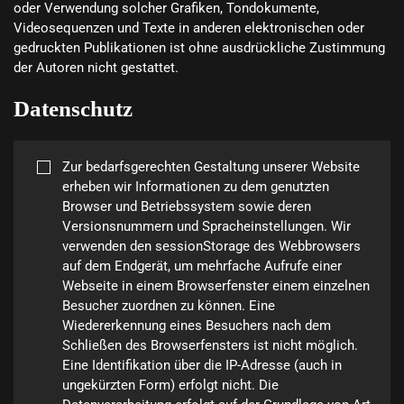
oder Verwendung solcher Grafiken, Tondokumente, 
Videosequenzen und Texte in anderen elektronischen oder 
gedruckten Publikationen ist ohne ausdrückliche Zustimmung 
der Autoren nicht gestattet.
Datenschutz
Zur bedarfsgerechten Gestaltung unserer Website 
erheben wir Informationen zu dem genutzten 
Browser und Betriebssystem sowie deren 
Versionsnummern und Spracheinstellungen. Wir 
verwenden den sessionStorage des Webbrowsers 
auf dem Endgerät, um mehrfache Aufrufe einer 
Webseite in einem Browserfenster einem einzelnen 
Besucher zuordnen zu können. Eine 
Wiedererkennung eines Besuchers nach dem 
Schließen des Browserfensters ist nicht möglich. 
Eine Identifikation über die IP-Adresse (auch in 
ungekürzten Form) erfolgt nicht. Die 